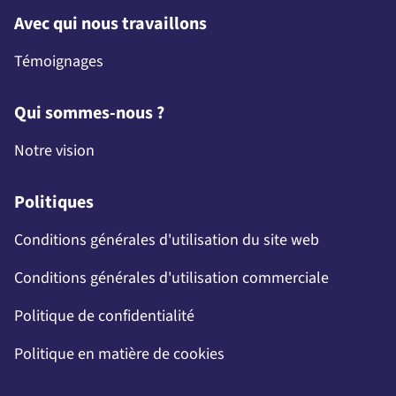
Avec qui nous travaillons
Témoignages
Qui sommes-nous ?
Notre vision
Politiques
Conditions générales d'utilisation du site web
Conditions générales d'utilisation commerciale
Politique de confidentialité
Politique en matière de cookies