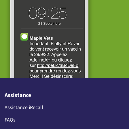
Assistance
Assistance iRecall
FAQs