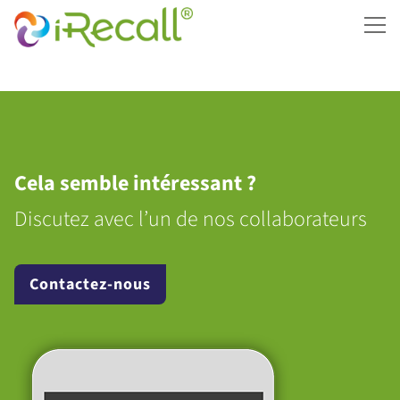
ME
Cela semble intéressant ?
Discutez avec l’un de nos collaborateurs
Contactez-nous