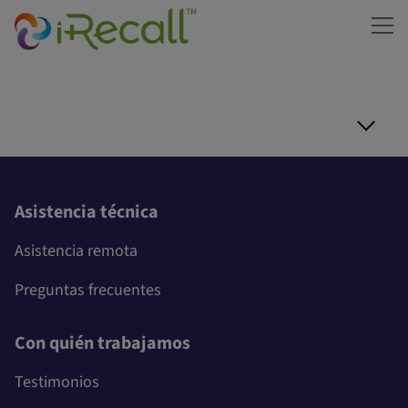
ME
Asistencia técnica
Asistencia remota
Preguntas frecuentes
Con quién trabajamos
Testimonios