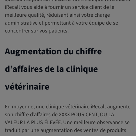
iRecall vous aide à fournir un service client de la
meilleure qualité, réduisant ainsi votre charge
administrative et permettant à votre équipe de se
concentrer sur vos patients.
Augmentation du chiffre
d’affaires de la clinique
vétérinaire
En moyenne, une clinique vétérinaire iRecall augmente
son chiffre d’affaires de XXXX POUR CENT, OU LA
VALEUR LA PLUS ÉLEVÉE. Une meilleure observance se
traduit par une augmentation des ventes de produits