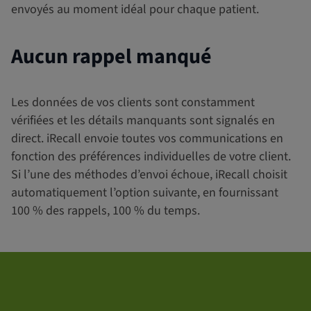
envoyés au moment idéal pour chaque patient.
Aucun rappel manqué
Les données de vos clients sont constamment
vérifiées et les détails manquants sont signalés en
direct. iRecall envoie toutes vos communications en
fonction des préférences individuelles de votre client.
Si l’une des méthodes d’envoi échoue, iRecall choisit
automatiquement l’option suivante, en fournissant
100 % des rappels, 100 % du temps.