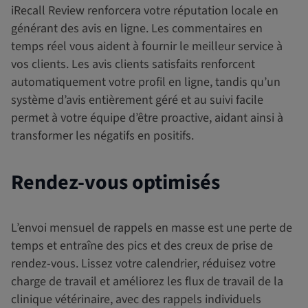
iRecall Review renforcera votre réputation locale en
générant des avis en ligne. Les commentaires en
temps réel vous aident à fournir le meilleur service à
vos clients. Les avis clients satisfaits renforcent
automatiquement votre profil en ligne, tandis qu’un
système d’avis entièrement géré et au suivi facile
permet à votre équipe d’être proactive, aidant ainsi à
transformer les négatifs en positifs.
Rendez-vous optimisés
L’envoi mensuel de rappels en masse est une perte de
temps et entraîne des pics et des creux de prise de
rendez-vous. Lissez votre calendrier, réduisez votre
charge de travail et améliorez les flux de travail de la
clinique vétérinaire, avec des rappels individuels