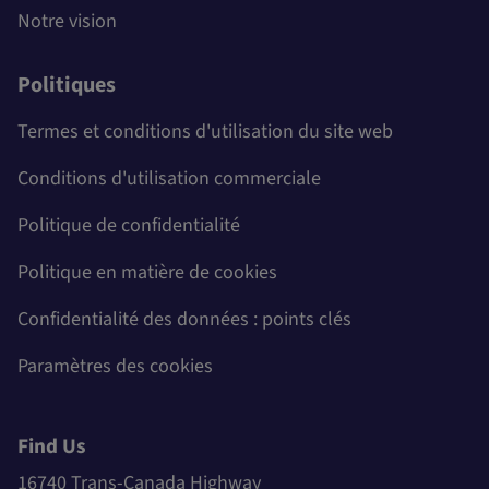
Notre vision
Politiques
Termes et conditions d'utilisation du site web
Conditions d'utilisation commerciale
Politique de confidentialité
Politique en matière de cookies
Confidentialité des données : points clés
Paramètres des cookies
Find Us
16740 Trans-Canada Highway