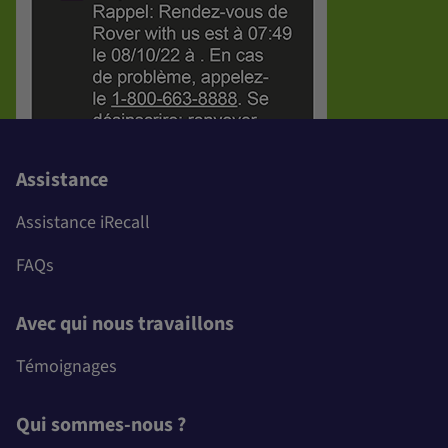
Assistance
Assistance iRecall
FAQs
Avec qui nous travaillons
Témoignages
Qui sommes-nous ?