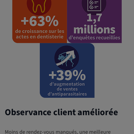
Observance client améliorée
Moins de rendez-vous manqués, une meilleure