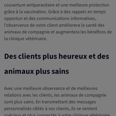
couverture antiparasitaire et une meilleure protection
grâce à la vaccination. Grâce à des rappels en temps
opportun et des communications informatives,
l’observance de votre client améliorera la santé des
animaux de compagnie et augmentera les bénéfices de
la clinique vétérinaire.
Des clients plus heureux et des
animaux plus sains
Avec une meilleure observance et de meilleures
relations avec les clients, les animaux de compagnie
sont plus sains. En transmettant des messages
personnalisés ciblés à vos clients, ils se sentent
spéciaux et plus connectés à votre clinique vétérinaire.