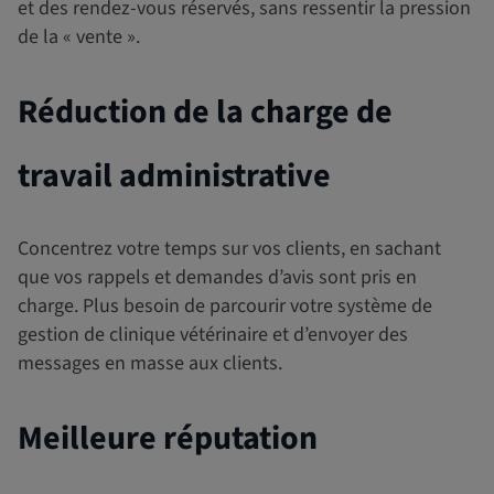
et des rendez-vous réservés, sans ressentir la pression
de la « vente ».
Réduction de la charge de
travail administrative
Concentrez votre temps sur vos clients, en sachant
que vos rappels et demandes d’avis sont pris en
charge. Plus besoin de parcourir votre système de
gestion de clinique vétérinaire et d’envoyer des
messages en masse aux clients.
Meilleure réputation