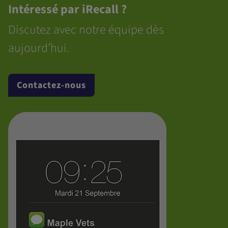
Intéressé par iRecall ?
Discutez avec notre équipe dès
aujourd’hui.
Contactez-nous