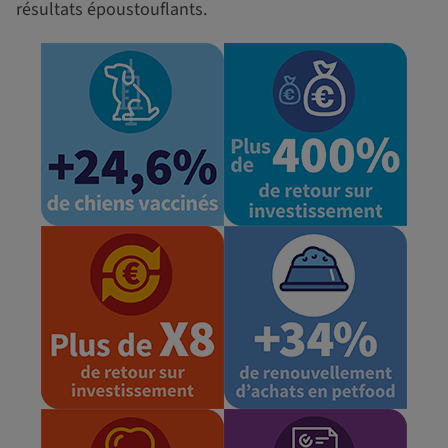
résultats époustouflants.